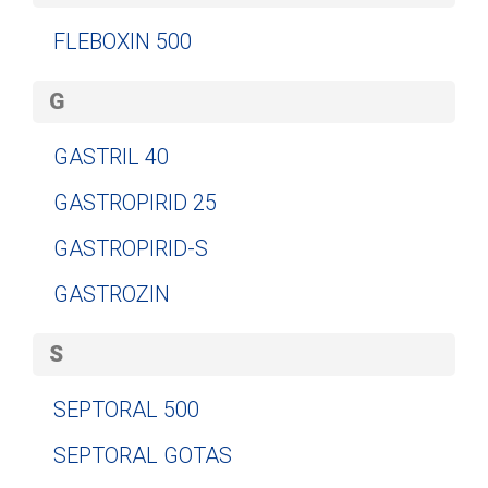
FLEBOXIN 500
G
GASTRIL 40
GASTROPIRID 25
GASTROPIRID-S
GASTROZIN
S
SEPTORAL 500
SEPTORAL GOTAS