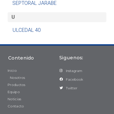
SEPTORAL JARABE
U
ULCEDAL 40
Siguenos:
Contenido
Inicio
Instagram
Nosotros
Facebook
Productos
Twitter
Equipo
Noticias
Contacto