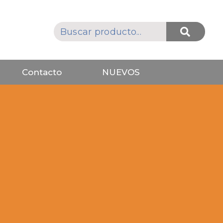
Contacto
NUEVOS