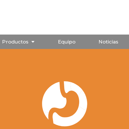
Productos
Equipo
Noticias