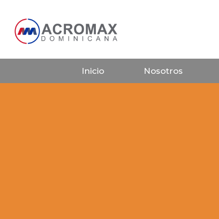
Inicio
Nosotros