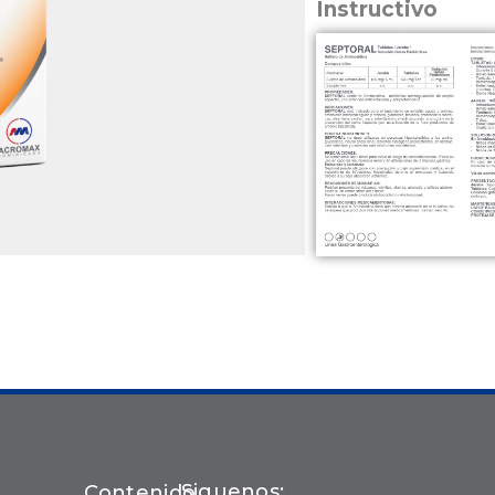
Instructivo
Siguenos:
Contenido