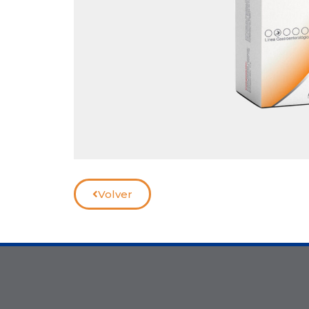
Volver