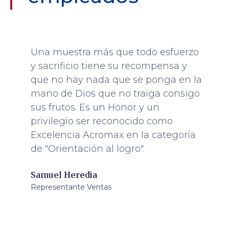
Una muestra más que todo esfuerzo
y sacrificio tiene su recompensa y
que no hay nada que se ponga en la
mano de Dios que no traiga consigo
sus frutos. Es un Honor y un
privilegio ser reconocido como
Excelencia Acromax en la categoría
de "Orientación al logro".
Samuel Heredia
Representante Ventas