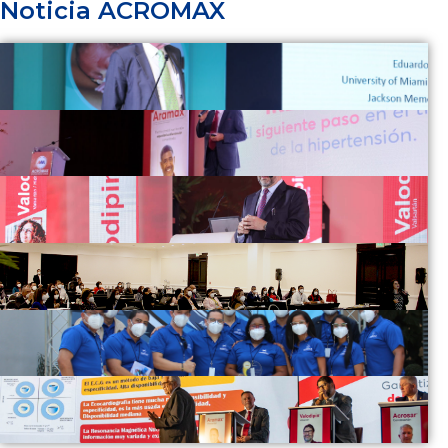
Noticia ACROMAX