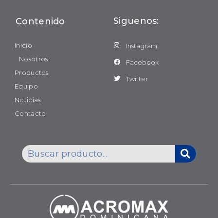
Siguenos:
Contenido
Inicio
Instagram
Nosotros
Facebook
Productos
Twitter
Equipo
Noticias
Contacto