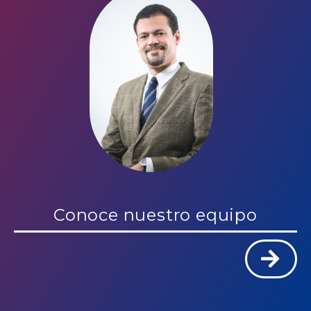
Conoce nuestro equipo