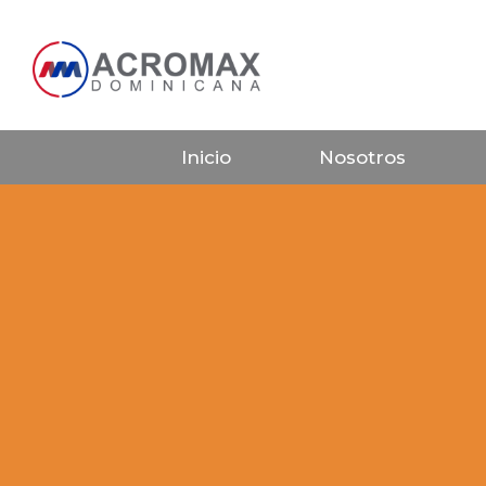
Inicio
Nosotros