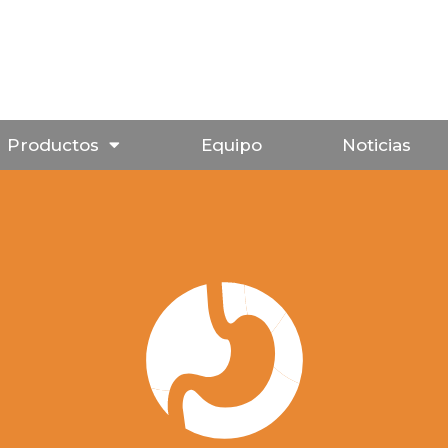
Productos
Equipo
Noticias