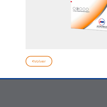
Volver