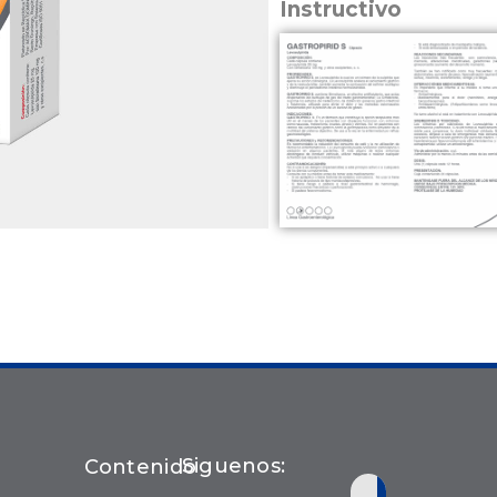
Instructivo
Siguenos:
Contenido