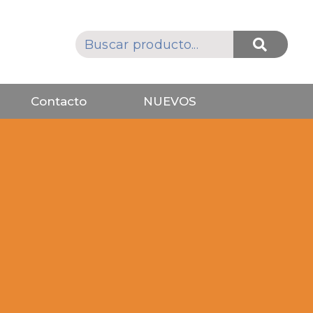
Contacto
NUEVOS