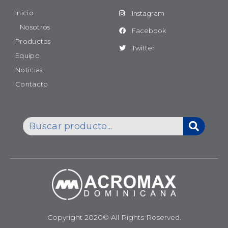
Inicio
Instagram
Nosotros
Facebook
Productos
Twitter
Equipo
Noticias
Contacto
Copyright 2020© All Rights Reserved.