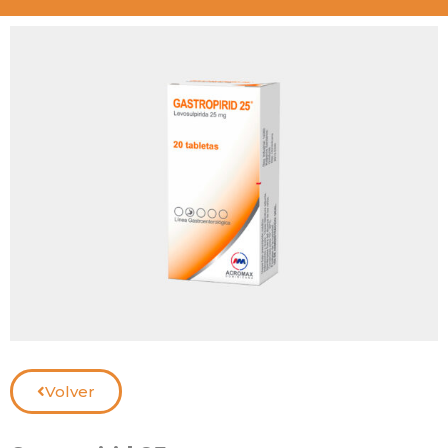
Volver