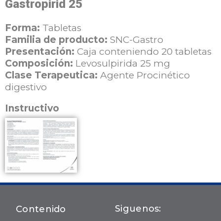
Gastropirid 25
Forma:
Tabletas
Familia de producto:
SNC-Gastro
Presentación:
Caja conteniendo 20 tabletas
Composición:
Levosulpirida 25 mg
Clase Terapeutica:
Agente Procinético
digestivo
Instructivo
Siguenos:
Contenido