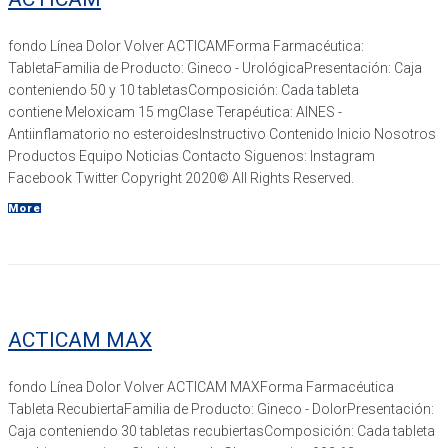
fondo Línea Dolor​ Volver ACTICAMForma Farmacéutica:
TabletaFamilia de Producto: Gineco - UrológicaPresentación: Caja
conteniendo 50 y 10 tabletasComposición: Cada tableta
contiene Meloxicam 15 mgClase Terapéutica: AINES -
Antiinflamatorio no esteroidesInstructivo Contenido Inicio Nosotros
Productos Equipo Noticias Contacto Siguenos: Instagram
Facebook Twitter Copyright 2020© All Rights Reserved.
More
ACTICAM MAX
fondo Línea Dolor​ Volver ACTICAM MAXForma Farmacéutica
Tableta RecubiertaFamilia de Producto: Gineco - DolorPresentación:
Caja conteniendo 30 tabletas recubiertasComposición: Cada tableta