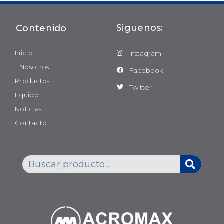
Siguenos:
Contenido
Inicio
Instagram
Nosotros
Facebook
Productos
Twitter
Equipo
Noticias
Contacto