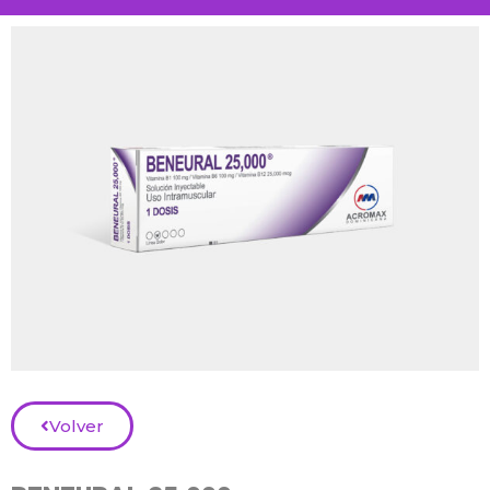
Volver