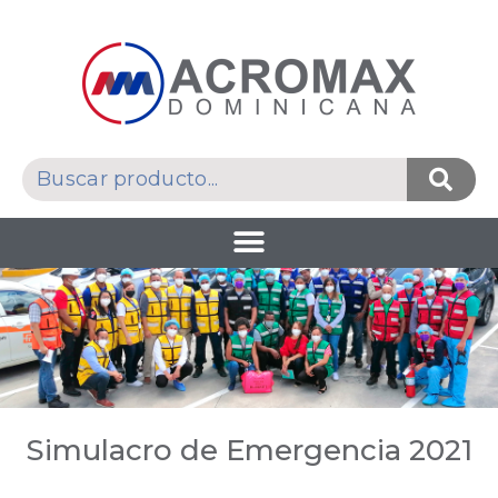
Simulacro de Emergencia 2021