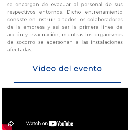
se encargan de evacuar al personal de sus
respectivos entornos. Dicho entrenamiento
consiste en instruir a todos los colaboradores
de la empresa y así ser la primera línea de
acción y evacuación, mientras los organismos
de socorro se apersonan a las instalaciones
afectadas.
Video del evento