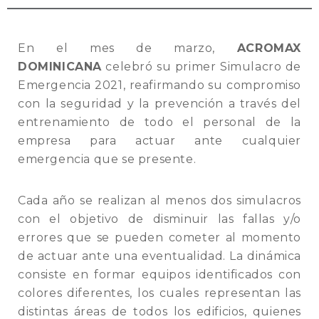
En el mes de marzo,
ACROMAX
DOMINICANA
celebró su primer Simulacro de
Emergencia 2021, reafirmando su compromiso
con la seguridad y la prevención a través del
entrenamiento de todo el personal de la
empresa para actuar ante cualquier
emergencia que se presente.
Cada año se realizan al menos dos simulacros
con el objetivo de disminuir las fallas y/o
errores que se pueden cometer al momento
de actuar ante una eventualidad. La dinámica
consiste en formar equipos identificados con
colores diferentes, los cuales representan las
distintas áreas de todos los edificios, quienes