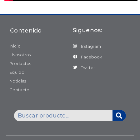
Siguenos:
Contenido
Inicio
Instagram
Nosotros
Facebook
Productos
Twitter
Equipo
Noticias
Contacto