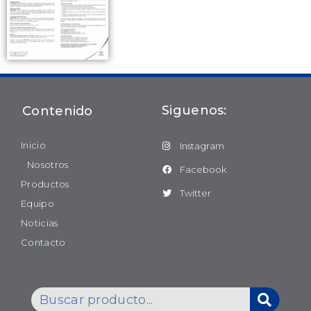
Siguenos:
Contenido
Inicio
Instagram
Nosotros
Facebook
Productos
Twitter
Equipo
Noticias
Contacto