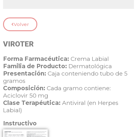
Volver
VIROTER
Forma Farmacéutica:
Crema Labial
Familia de Producto:
Dermatológica
Presentación:
Caja conteniendo tubo de 5
gramos
Composición:
Cada gramo contiene:
Aciclovir 50 mg
Clase Terapéutica:
Antiviral (en Herpes
Labial)
Instructivo