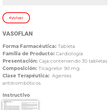
Volver
VASOFLAN
Forma Farmacéutica:
Tableta
Familia de Producto:
Cardiología
Presentación:
Caja conteniendo 30 tabletas
Composición:
Ticagrelor 90 mg.
Clase Terapéutica:
Agentes
antitrombóticos
Instructivo