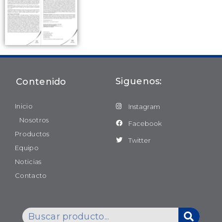
Siguenos:
Contenido
Inicio
Instagram
Nosotros
Facebook
Productos
Twitter
Equipo
Noticias
Contacto