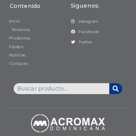
Siguenos:
Contenido
Inicio
Instagram
Nosotros
Facebook
Productos
Twitter
Equipo
Noticias
Contacto