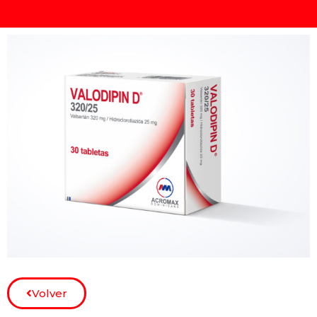
Volver