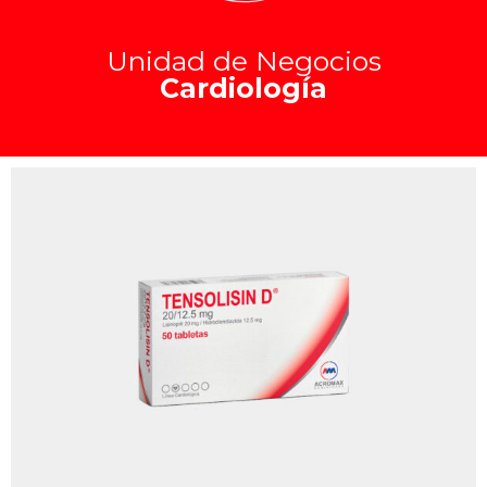
Unidad de Negocios
Cardiología