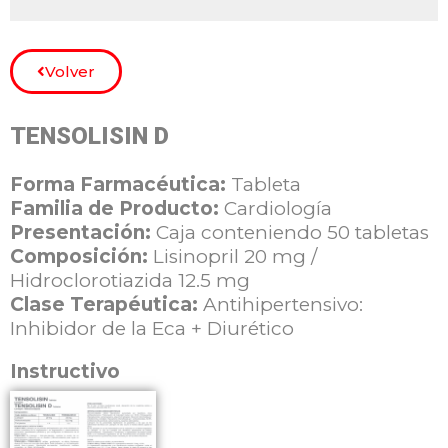
Volver
TENSOLISIN D
Forma Farmacéutica:
Tableta
Familia de Producto:
Cardiología
Presentación:
Caja conteniendo 50 tabletas
Composición:
Lisinopril 20 mg /
Hidroclorotiazida 12.5 mg
Clase Terapéutica:
Antihipertensivo:
Inhibidor de la Eca + Diurético
Instructivo