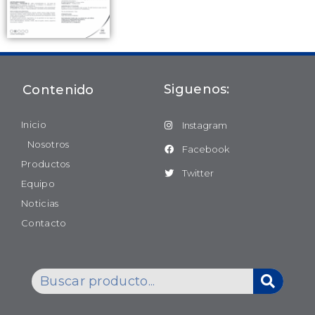
Siguenos:
Contenido
Inicio
Instagram
Nosotros
Facebook
Productos
Twitter
Equipo
Noticias
Contacto