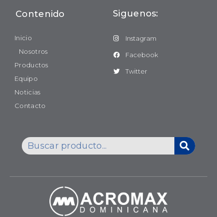
Siguenos:
Contenido
Inicio
Instagram
Nosotros
Facebook
Productos
Twitter
Equipo
Noticias
Contacto