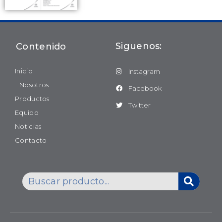
Siguenos:
Contenido
Inicio
Instagram
Nosotros
Facebook
Productos
Twitter
Equipo
Noticias
Contacto