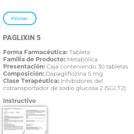
Volver
PAGLIXIN 5
Forma Farmacéutica:
Tableta
Familia de Producto:
Metabólica
Presentación:
Caja conteniendo 30 tabletas
Composición:
Dapagliflozina 5 mg
Clase Terapéutica:
Inhibidores del
cotransportador de sodio glucosa 2 (SGLT2)
Instructivo