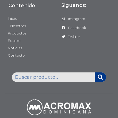
Siguenos:
Contenido
Inicio
Instagram
Nosotros
Facebook
Productos
Twitter
Equipo
Noticias
Contacto