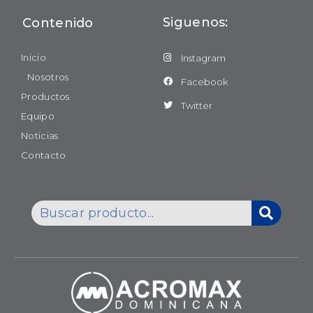
Siguenos:
Contenido
Inicio
Instagram
Nosotros
Facebook
Productos
Twitter
Equipo
Noticias
Contacto