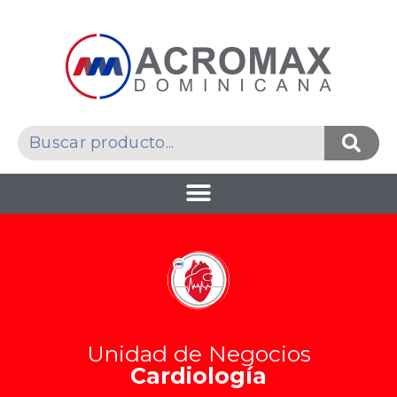
Unidad de Negocios
Cardiología