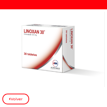
Volver