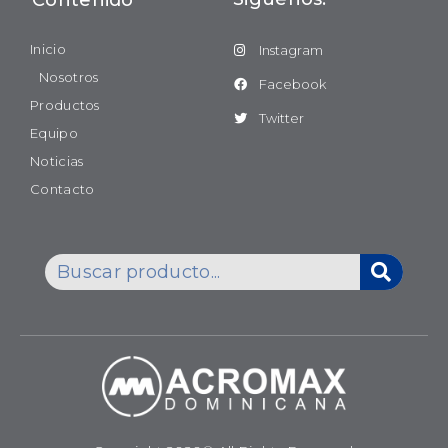
Contenido
Inicio
Instagram
Nosotros
Facebook
Productos
Twitter
Equipo
Noticias
Contacto