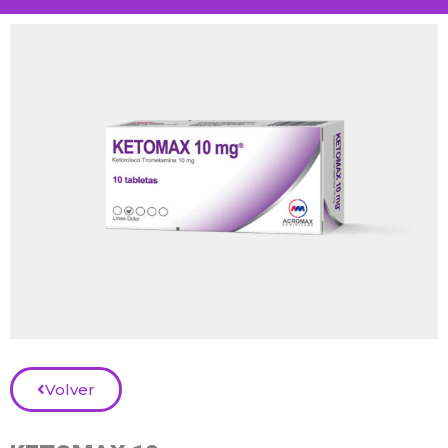
Volver