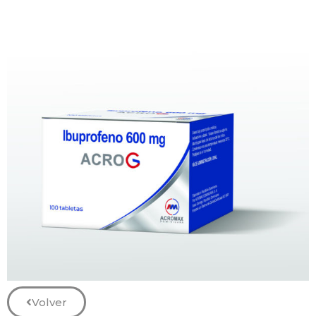
Volver