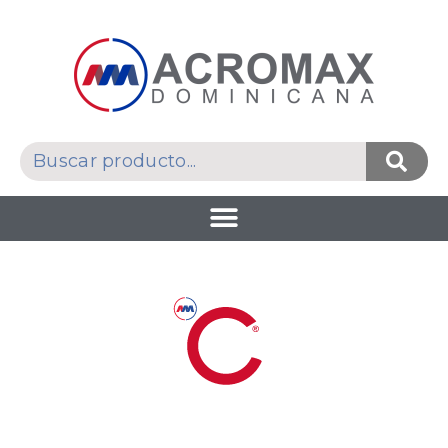
UNIDAD DE NEGOCIOS
ACROGENÉRICOS