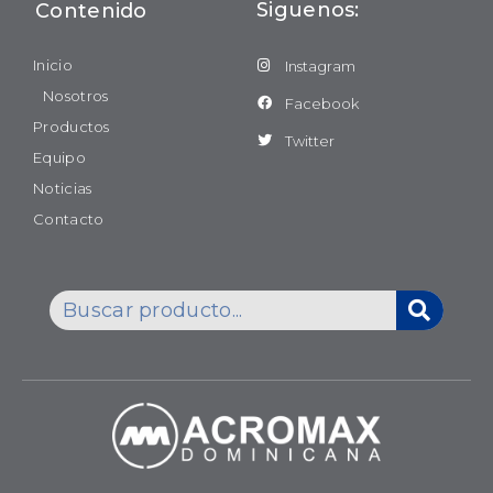
Siguenos:
Contenido
Inicio
Instagram
Nosotros
Facebook
Productos
Twitter
Equipo
Noticias
Contacto