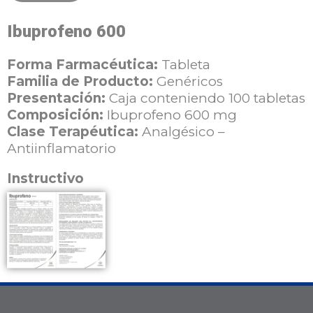
Ibuprofeno 600
Forma Farmacéutica:
Tableta
Familia de Producto:
Genéricos
Presentación:
Caja conteniendo 100 tabletas
Composición:
Ibuprofeno 600 mg
Clase Terapéutica:
Analgésico –
Antiinflamatorio
Instructivo