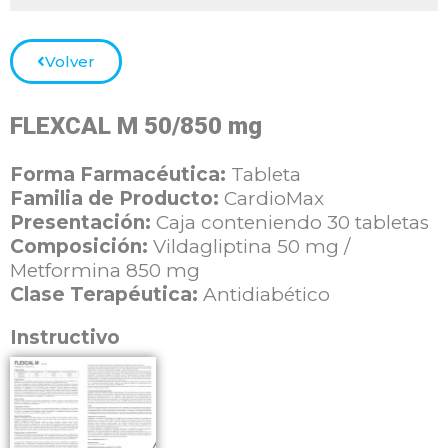
Volver
FLEXCAL M 50/850 mg
Forma Farmacéutica:
Tableta
Familia de Producto:
CardioMax
Presentación:
Caja conteniendo 30 tabletas
Composición:
Vildagliptina 50 mg /
Metformina 850 mg
Clase Terapéutica:
Antidiabético
Instructivo