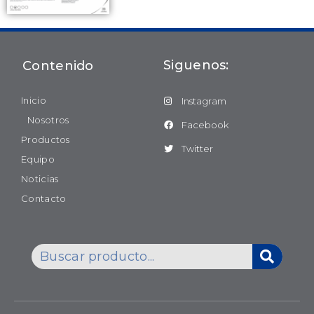
Siguenos:
Contenido
Inicio
Instagram
Nosotros
Facebook
Productos
Twitter
Equipo
Noticias
Contacto