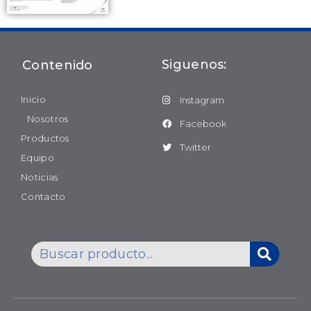
Siguenos:
Contenido
Inicio
Instagram
Nosotros
Facebook
Productos
Twitter
Equipo
Noticias
Contacto