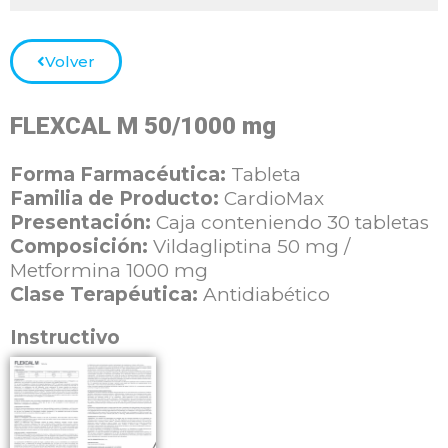
Volver
FLEXCAL M 50/1000 mg
Forma Farmacéutica:
Tableta
Familia de Producto:
CardioMax
Presentación:
Caja conteniendo 30 tabletas
Composición:
Vildagliptina 50 mg /
Metformina 1000 mg
Clase Terapéutica:
Antidiabético
Instructivo