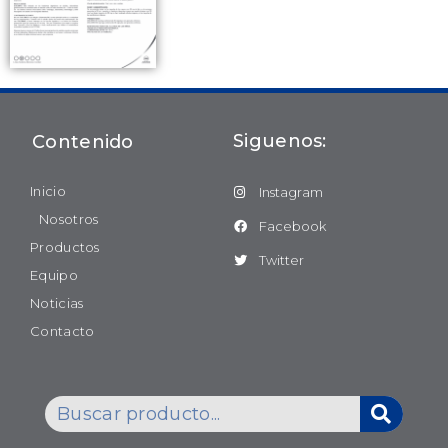
Siguenos:
Contenido
Inicio
Instagram
Nosotros
Facebook
Productos
Twitter
Equipo
Noticias
Contacto