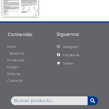
Siguenos:
Contenido
Inicio
Instagram
Nosotros
Facebook
Productos
Twitter
Equipo
Noticias
Contacto