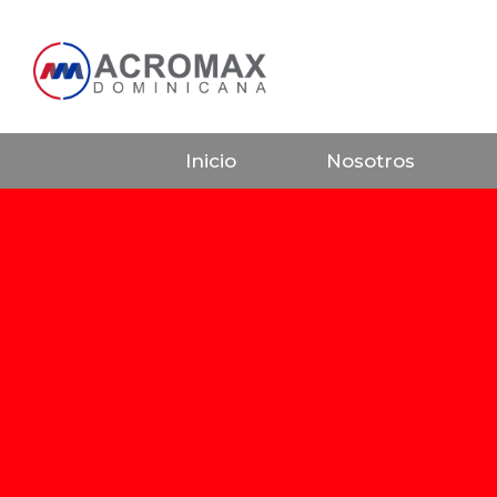
Inicio
Nosotros