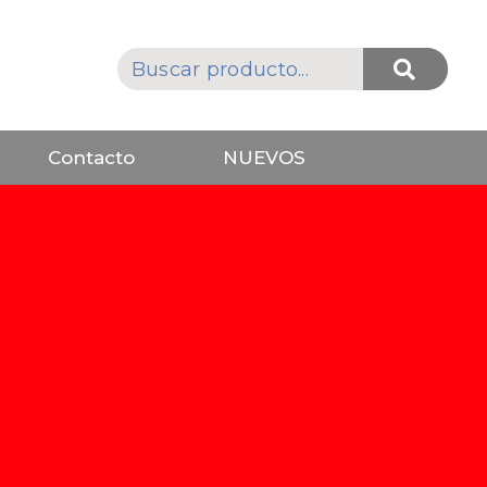
Contacto
NUEVOS