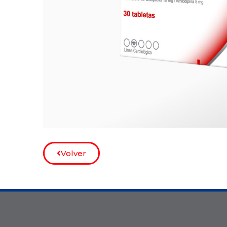
Volver