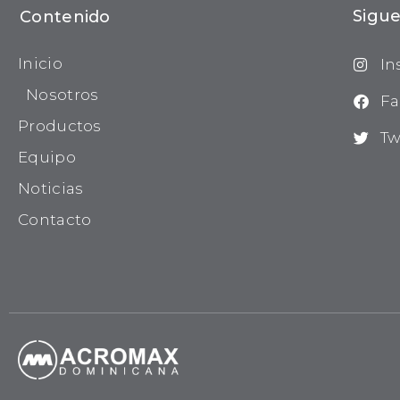
Sigue
Contenido
Inicio
In
Nosotros
Fa
Productos
Tw
Equipo
Noticias
Contacto