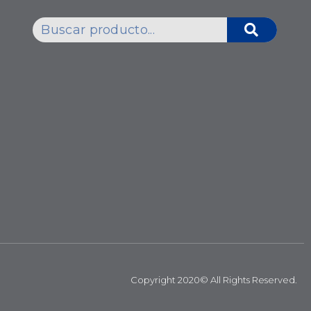
Copyright 2020© All Rights Reserved.