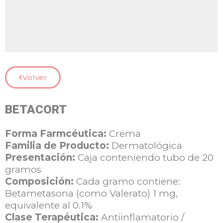
Volver
BETACORT
Forma Farmcéutica:
Crema
Familia de Producto:
Dermatológica
Presentación:
Caja conteniendo tubo de 20
gramos
Composición:
Cada gramo contiene:
Betametasona (como Valerato) 1 mg,
equivalente al 0.1%
Clase Terapéutica:
Antiinflamatorio /