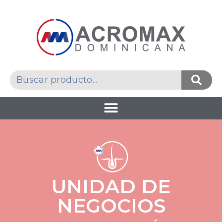
UNIDAD DE
NEGOCIOS