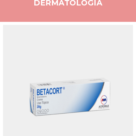
DERMATOLOGÍA