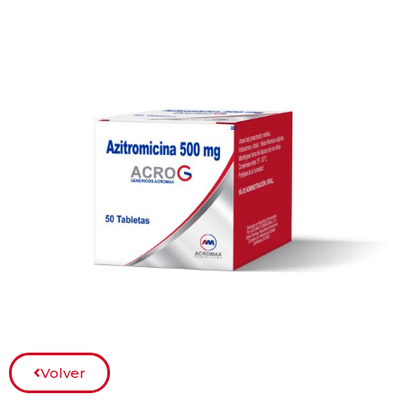
Volver