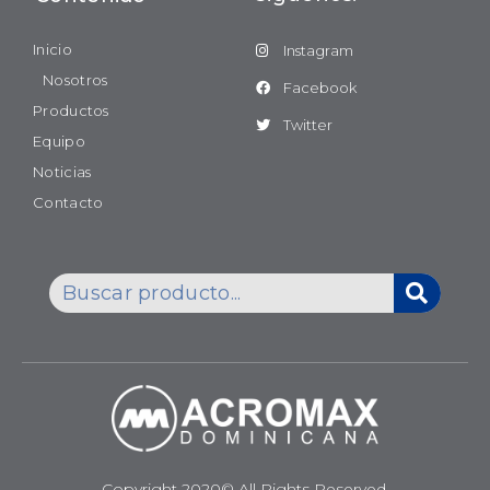
Inicio
Instagram
Nosotros
Facebook
Productos
Twitter
Equipo
Noticias
Contacto
Copyright 2020© All Rights Reserved.