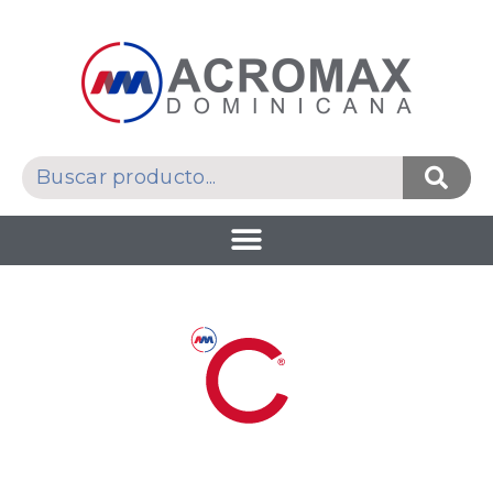
UNIDAD DE NEGOCIOS
ACROGENÉRICOS