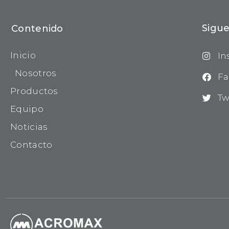
Sigue
Contenido
Inicio
In
Nosotros
Fa
Productos
Tw
Equipo
Noticias
Contacto