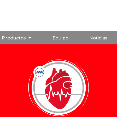
Productos
Equipo
Noticias