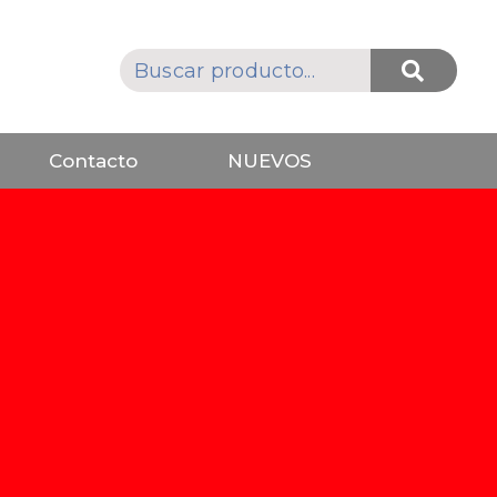
Contacto
NUEVOS