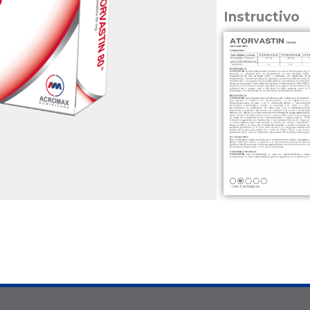
Instructivo