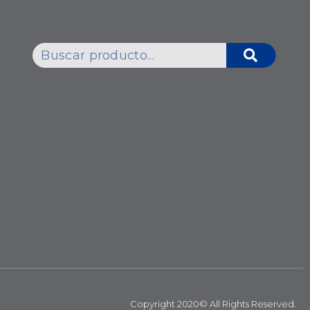
Copyright 2020© All Rights Reserved.