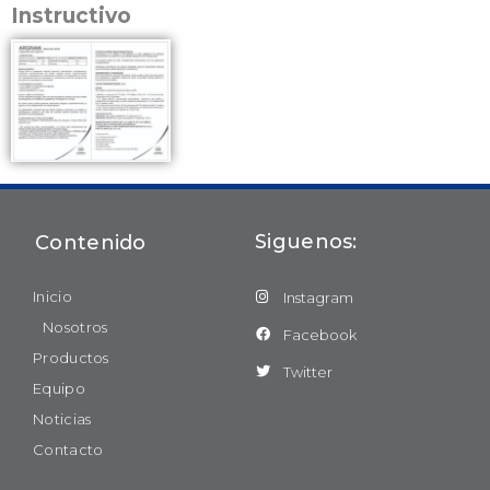
Instructivo
Siguenos:
Contenido
Inicio
Instagram
Nosotros
Facebook
Productos
Twitter
Equipo
Noticias
Contacto