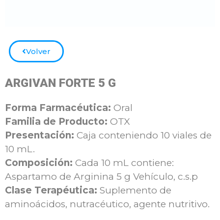
Volver
ARGIVAN FORTE 5 G
Forma Farmacéutica:
Oral
Familia de Producto:
OTX
Presentación:
Caja conteniendo 10
viales de
10 mL.
Composición:
Cada 10 mL contiene:
Aspartamo de Arginina 5 g Vehículo, c.s.p
Clase Terapéutica:
Suplemento de
aminoácidos, nutracéutico, agente nutritivo.