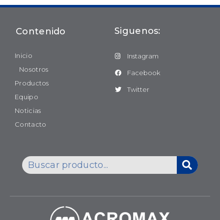
Siguenos:
Contenido
Inicio
Instagram
Nosotros
Facebook
Productos
Twitter
Equipo
Noticias
Contacto