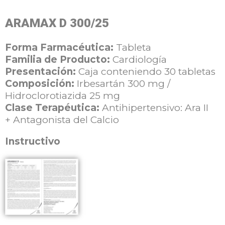
ARAMAX D 300/25
Forma Farmacéutica:
Tableta
Familia de Producto:
Cardiología
Presentación:
Caja conteniendo 30 tabletas
Composición:
Irbesartán 300 mg /
Hidroclorotiazida 25 mg
Clase Terapéutica:
Antihipertensivo: Ara II
+
Antagonista del Calcio
Instructivo