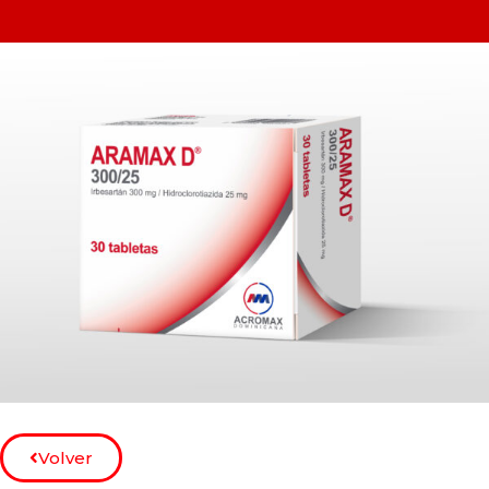
Volver