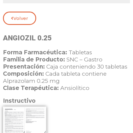
Volver
ANGIOZIL 0.25
Forma Farmacéutica:
Tabletas
Familia de Producto:
SNC – Gastro
Presentación:
Caja conteniendo 30 tabletas
Composición:
Cada tableta contiene
Alprazolam 0.25 mg
Clase Terapéutica:
Ansiolítico
Instructivo