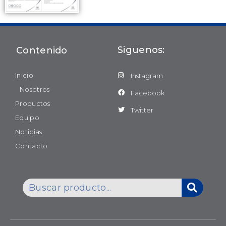
Siguenos:
Contenido
Inicio
Instagram
Nosotros
Facebook
Productos
Twitter
Equipo
Noticias
Contacto