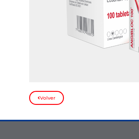
Volver