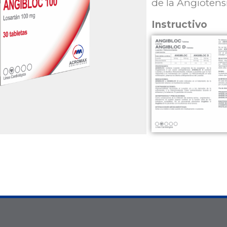
de la Angiotensi
Instructivo