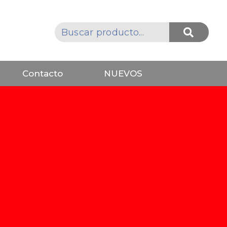
Contacto
NUEVOS