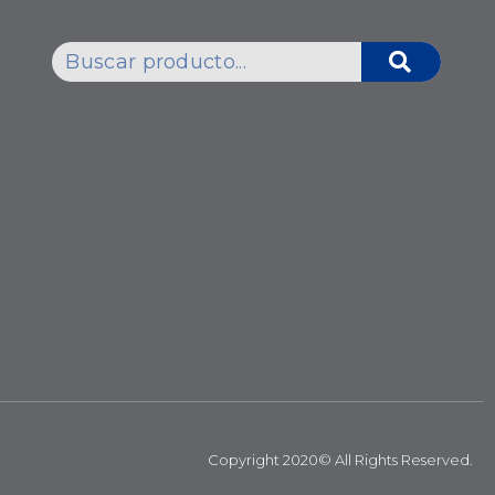
Copyright 2020© All Rights Reserved.