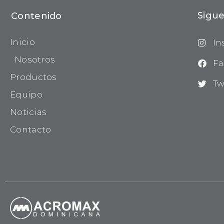
Sigue
Contenido
Inicio
In
Nosotros
Fa
Productos
Tw
Equipo
Noticias
Contacto