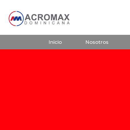
Inicio
Nosotros