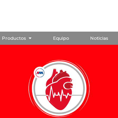
Productos
Equipo
Noticias