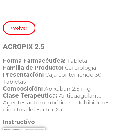
Volver
ACROPIX 2.5
Forma Farmacéutica:
Tableta
Familia de Producto:
Cardiología
Presentación:
Caja conteniendo 30
Tabletas
Composición:
Apixaban 2.5 mg
Clase Terapéutica:
Anticuagulante –
Agentes antitrombóticos – Inhibidores
directos del Factor Xa
Instructivo