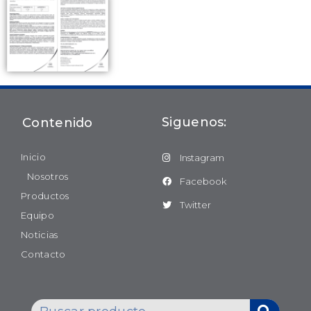
Siguenos:
Contenido
Inicio
Instagram
Nosotros
Facebook
Productos
Twitter
Equipo
Noticias
Contacto