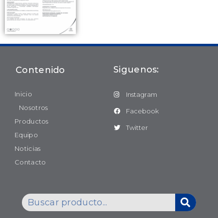
Siguenos:
Contenido
Inicio
Instagram
Nosotros
Facebook
Productos
Twitter
Equipo
Noticias
Contacto