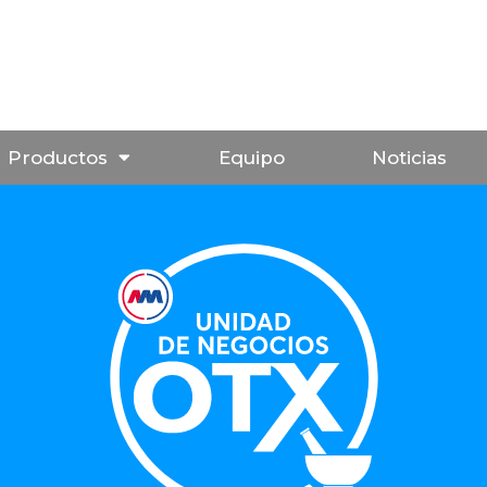
Productos
Equipo
Noticias