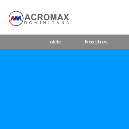
Inicio
Nosotros