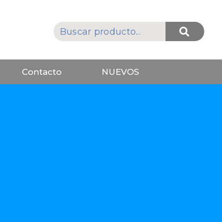
Contacto
NUEVOS